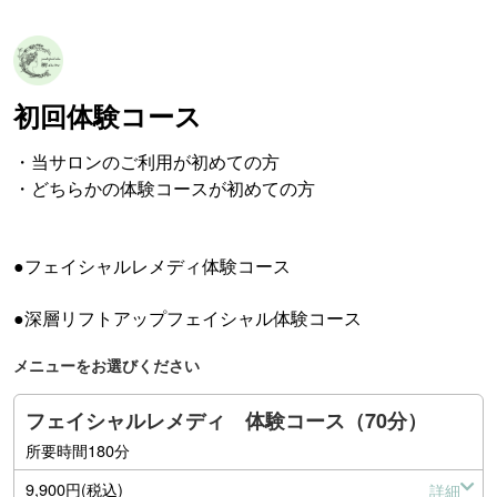
初回体験コース
・当サロンのご利用が初めての方

・どちらかの体験コースが初めての方

●フェイシャルレメディ体験コース

●深層リフトアップフェイシャル体験コース
メニューをお選びください
フェイシャルレメディ 体験コース（70分）
所要時間180分
9,900円(税込)
詳細