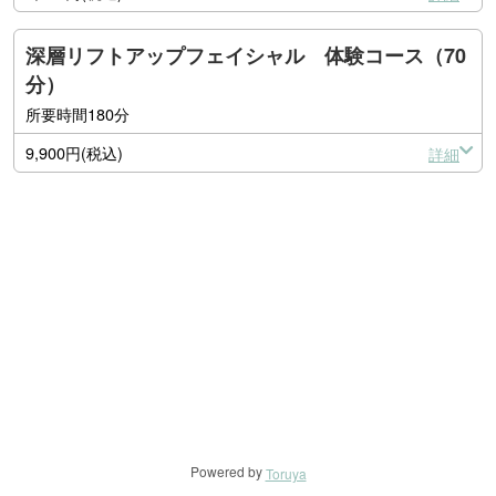
深層リフトアップフェイシャル 体験コース（70
分）
所要時間180分
9,900円(税込)
詳細
Powered by
Toruya